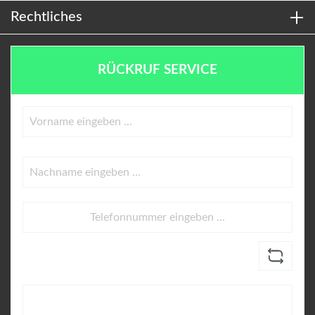
Rechtliches
RÜCKRUF SERVICE