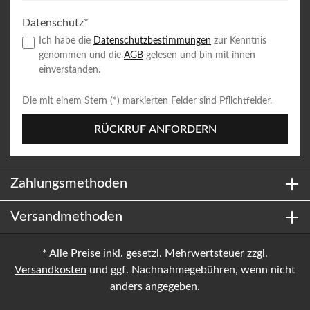
Datenschutz*
Ich habe die
Datenschutzbestimmungen
zur Kenntnis
genommen und die
AGB
gelesen und bin mit ihnen
einverstanden.
Die mit einem Stern (*) markierten Felder sind Pflichtfelder.
RÜCKRUF ANFORDERN
Zahlungsmethoden
Versandmethoden
* Alle Preise inkl. gesetzl. Mehrwertsteuer zzgl.
Versandkosten
und ggf. Nachnahmegebühren, wenn nicht
anders angegeben.