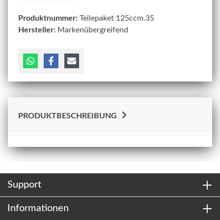
Produktnummer:
Teilepaket 125ccm.35
Hersteller:
Markenübergreifend
PRODUKTBESCHREIBUNG
Support
Informationen