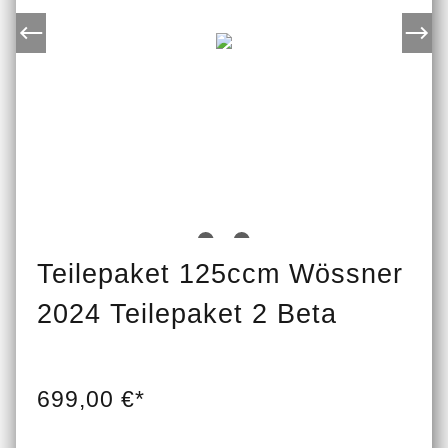
Teilepaket 125ccm Wössner
2024 Teilepaket 2 Beta
699,00 €*