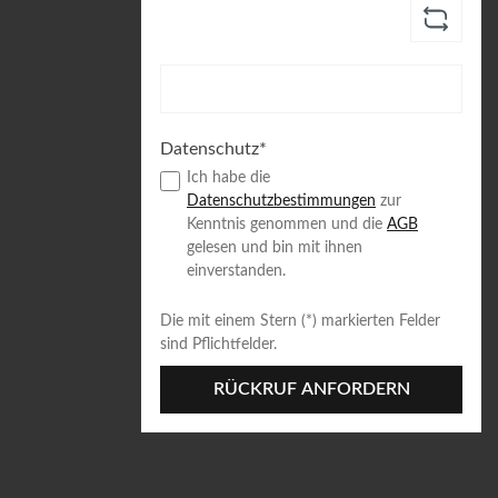
Datenschutz*
Ich habe die
Datenschutzbestimmungen
zur
Kenntnis genommen und die
AGB
gelesen und bin mit ihnen
einverstanden.
Die mit einem Stern (*) markierten Felder
sind Pflichtfelder.
RÜCKRUF ANFORDERN