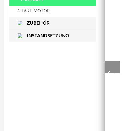
STEUERKETTENSCHIENE
WASSERPUMPE
4-TAKT MOTOR
ZUBEHÖR
INSTANDSETZUNG