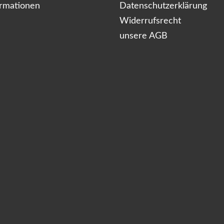
ormationen
Datenschutzerklärung
Widerrufsrecht
unsere AGB