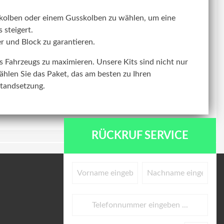
kolben oder einem Gusskolben zu wählen, um eine
 steigert.
r und Block zu garantieren.
res Fahrzeugs zu maximieren. Unsere Kits sind nicht nur
ählen Sie das Paket, das am besten zu Ihren
standsetzung.
RÜCKRUF SERVICE