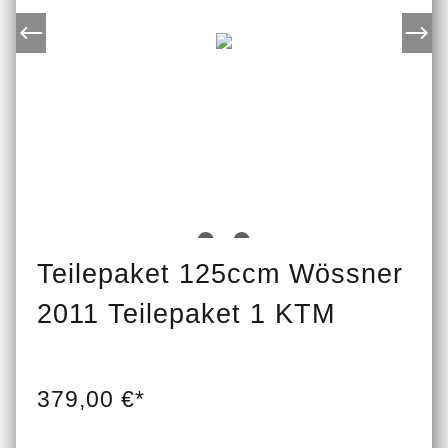
Teilepaket 125ccm Wössner
2011 Teilepaket 1 KTM
379,00 €*