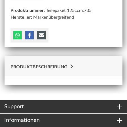
Produktnummer:
Teilepaket 125ccm.735
Hersteller:
Markenübergreifend
PRODUKTBESCHREIBUNG
Support
Informationen