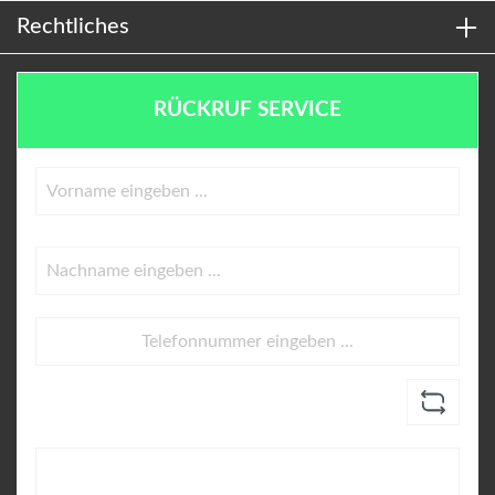
Rechtliches
RÜCKRUF SERVICE