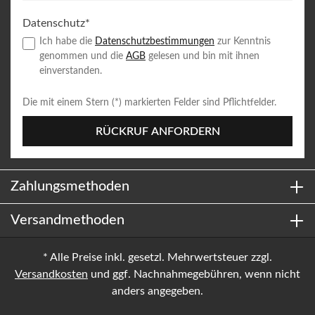
Datenschutz*
Ich habe die
Datenschutzbestimmungen
zur Kenntnis
genommen und die
AGB
gelesen und bin mit ihnen
einverstanden.
Die mit einem Stern (*) markierten Felder sind Pflichtfelder.
RÜCKRUF ANFORDERN
Zahlungsmethoden
Versandmethoden
* Alle Preise inkl. gesetzl. Mehrwertsteuer zzgl.
Versandkosten
und ggf. Nachnahmegebühren, wenn nicht
anders angegeben.