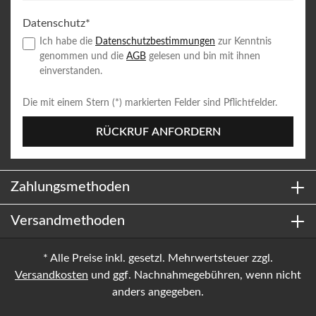
Datenschutz*
Ich habe die
Datenschutzbestimmungen
zur Kenntnis
genommen und die
AGB
gelesen und bin mit ihnen
einverstanden.
Die mit einem Stern (*) markierten Felder sind Pflichtfelder.
RÜCKRUF ANFORDERN
Zahlungsmethoden
Versandmethoden
* Alle Preise inkl. gesetzl. Mehrwertsteuer zzgl.
Versandkosten
und ggf. Nachnahmegebühren, wenn nicht
anders angegeben.