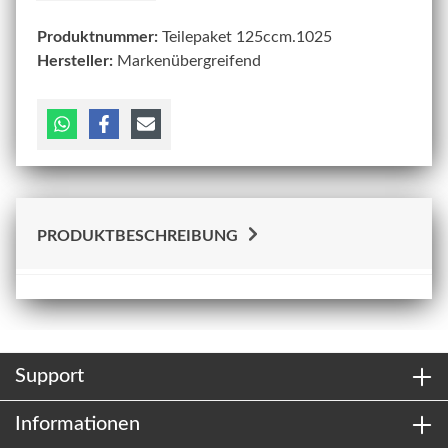
Produktnummer:
Teilepaket 125ccm.1025
Hersteller:
Markenübergreifend
PRODUKTBESCHREIBUNG
Support
Informationen