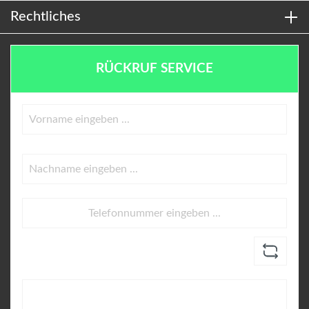
Rechtliches
RÜCKRUF SERVICE