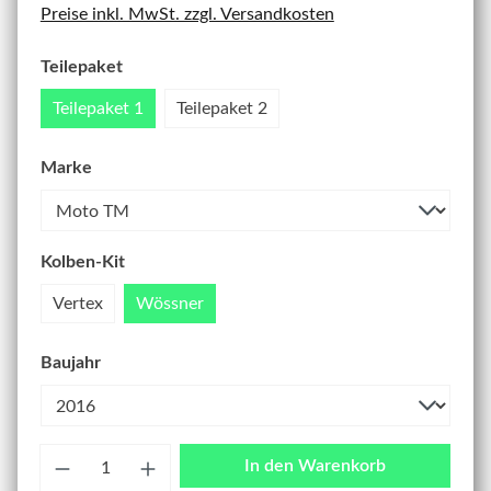
Preise inkl. MwSt. zzgl. Versandkosten
Teilepaket
Teilepaket 1
Teilepaket 2
Marke
Kolben-Kit
Vertex
Wössner
Baujahr
Anzahl
In den Warenkorb