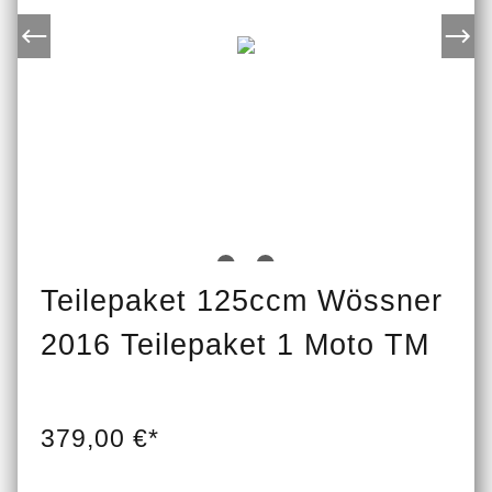
Teilepaket 125ccm Wössner
2016 Teilepaket 1 Moto TM
379,00 €*