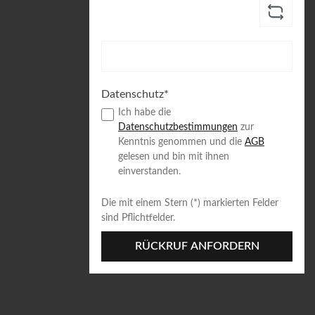
Datenschutz*
Ich habe die
Datenschutzbestimmungen
zur
Kenntnis genommen und die
AGB
gelesen und bin mit ihnen
einverstanden.
Die mit einem Stern (*) markierten Felder
sind Pflichtfelder.
RÜCKRUF ANFORDERN