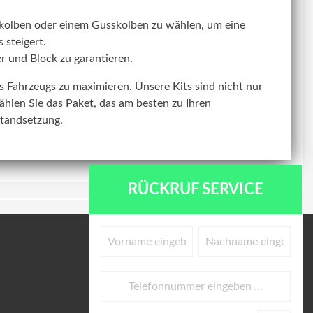
kolben oder einem Gusskolben zu wählen, um eine
 steigert.
r und Block zu garantieren.
res Fahrzeugs zu maximieren. Unsere Kits sind nicht nur
ählen Sie das Paket, das am besten zu Ihren
standsetzung.
RÜCKRUF SERVICE