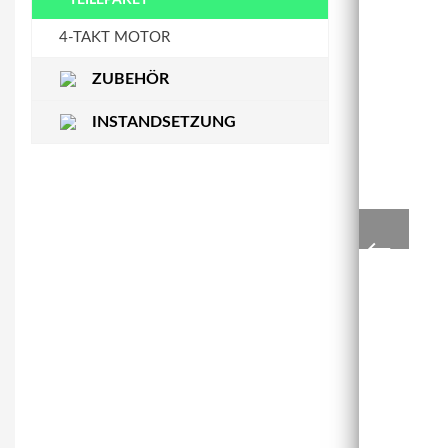
STEUERKETTENSCHIENE
WASSERPUMPE
4-TAKT MOTOR
ZUBEHÖR
INSTANDSETZUNG