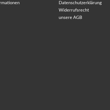
ormationen
Datenschutzerklärung
Widerrufsrecht
unsere AGB