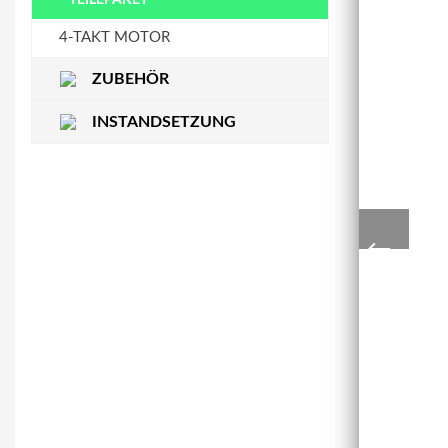
STEUERKETTENSCHIENE
WASSERPUMPE
4-TAKT MOTOR
ZUBEHÖR
INSTANDSETZUNG