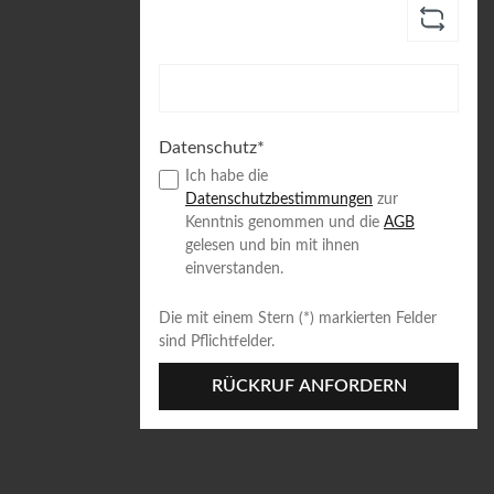
Datenschutz*
Ich habe die
Datenschutzbestimmungen
zur
Kenntnis genommen und die
AGB
gelesen und bin mit ihnen
einverstanden.
Die mit einem Stern (*) markierten Felder
sind Pflichtfelder.
RÜCKRUF ANFORDERN