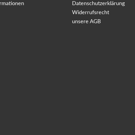
ormationen
Datenschutzerklärung
Widerrufsrecht
unsere AGB