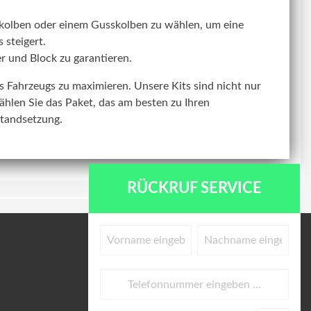
kolben oder einem Gusskolben zu wählen, um eine
 steigert.
r und Block zu garantieren.
res Fahrzeugs zu maximieren. Unsere Kits sind nicht nur
ählen Sie das Paket, das am besten zu Ihren
standsetzung.
RÜCKRUF SERVICE