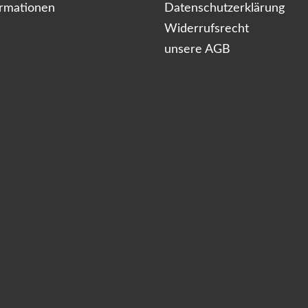
ormationen
Datenschutzerklärung
Widerrufsrecht
unsere AGB