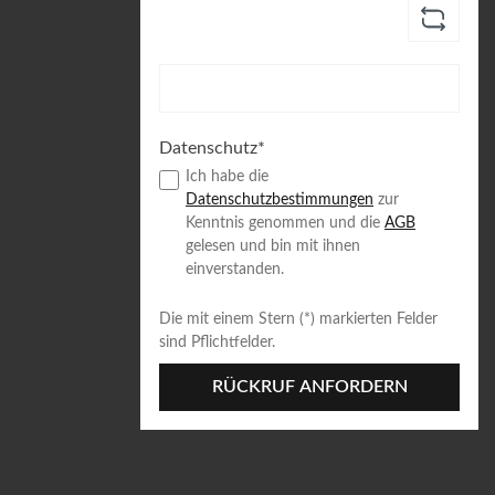
Datenschutz*
Ich habe die
Datenschutzbestimmungen
zur
Kenntnis genommen und die
AGB
gelesen und bin mit ihnen
einverstanden.
Die mit einem Stern (*) markierten Felder
sind Pflichtfelder.
RÜCKRUF ANFORDERN