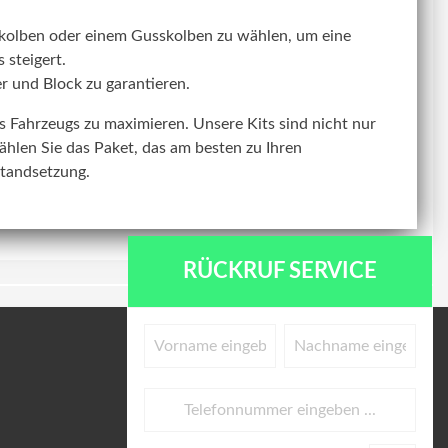
kolben oder einem Gusskolben zu wählen, um eine
 steigert.
r und Block zu garantieren.
res Fahrzeugs zu maximieren. Unsere Kits sind nicht nur
ählen Sie das Paket, das am besten zu Ihren
standsetzung.
RÜCKRUF SERVICE