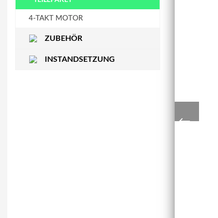
STEUERKETTENSCHIENE
WASSERPUMPE
4-TAKT MOTOR
ZUBEHÖR
INSTANDSETZUNG