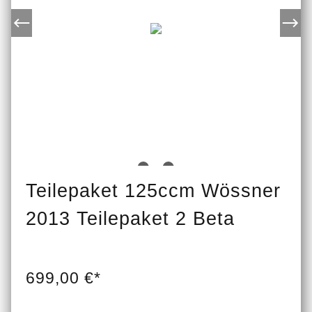
Teilepaket 125ccm Wössner
2013 Teilepaket 2 Beta
699,00 €*