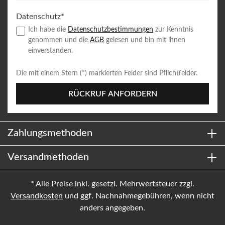
Datenschutz*
Ich habe die
Datenschutzbestimmungen
zur Kenntnis
genommen und die
AGB
gelesen und bin mit ihnen
einverstanden.
Die mit einem Stern (*) markierten Felder sind Pflichtfelder.
RÜCKRUF ANFORDERN
Zahlungsmethoden
Versandmethoden
* Alle Preise inkl. gesetzl. Mehrwertsteuer zzgl.
Versandkosten
und ggf. Nachnahmegebühren, wenn nicht
anders angegeben.