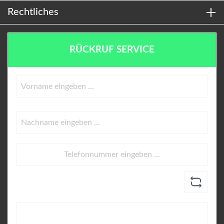
Rechtliches
RÜCKRUF SERVICE