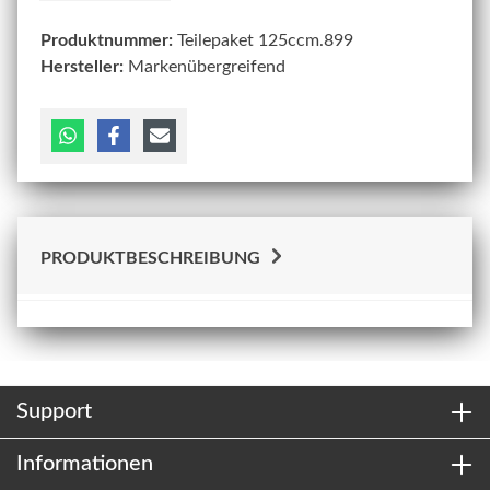
Produktnummer:
Teilepaket 125ccm.899
Hersteller:
Markenübergreifend
PRODUKTBESCHREIBUNG
Support
Informationen