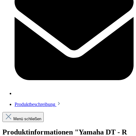
Produktbeschreibung
Menü schließen
Produktinformationen "Yamaha DT - R