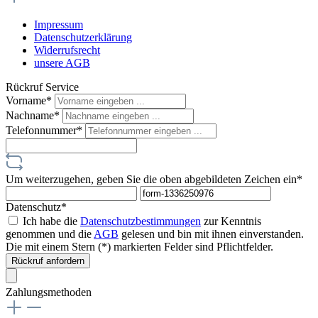
Impressum
Datenschutzerklärung
Widerrufsrecht
unsere AGB
Rückruf Service
Vorname*
Nachname*
Telefonnummer*
Um weiterzugehen, geben Sie die oben abgebildeten Zeichen ein*
Datenschutz*
Ich habe die
Datenschutzbestimmungen
zur Kenntnis
genommen und die
AGB
gelesen und bin mit ihnen einverstanden.
Die mit einem Stern (*) markierten Felder sind Pflichtfelder.
Rückruf anfordern
Zahlungsmethoden