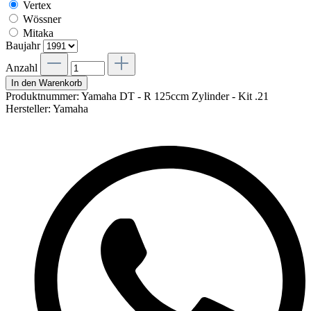
Vertex
Wössner
Mitaka
Baujahr
Anzahl
In den Warenkorb
Produktnummer:
Yamaha DT - R 125ccm Zylinder - Kit .21
Hersteller:
Yamaha