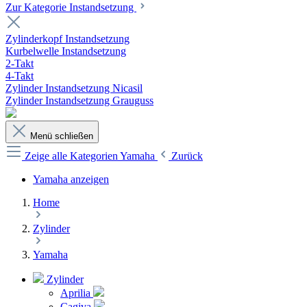
Zur Kategorie Instandsetzung
Zylinderkopf Instandsetzung
Kurbelwelle Instandsetzung
2-Takt
4-Takt
Zylinder Instandsetzung Nicasil
Zylinder Instandsetzung Grauguss
Menü schließen
Zeige alle Kategorien
Yamaha
Zurück
Yamaha anzeigen
Home
Zylinder
Yamaha
Zylinder
Aprilia
Cagiva