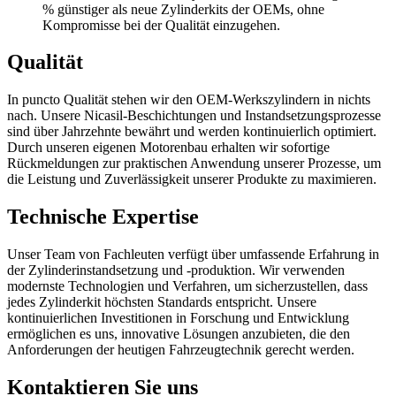
% günstiger als neue Zylinderkits der OEMs, ohne
Kompromisse bei der Qualität einzugehen.
Qualität
In puncto Qualität stehen wir den OEM-Werkszylindern in nichts
nach. Unsere Nicasil-Beschichtungen und Instandsetzungsprozesse
sind über Jahrzehnte bewährt und werden kontinuierlich optimiert.
Durch unseren eigenen Motorenbau erhalten wir sofortige
Rückmeldungen zur praktischen Anwendung unserer Prozesse, um
die Leistung und Zuverlässigkeit unserer Produkte zu maximieren.
Technische Expertise
Unser Team von Fachleuten verfügt über umfassende Erfahrung in
der Zylinderinstandsetzung und -produktion. Wir verwenden
modernste Technologien und Verfahren, um sicherzustellen, dass
jedes Zylinderkit höchsten Standards entspricht. Unsere
kontinuierlichen Investitionen in Forschung und Entwicklung
ermöglichen es uns, innovative Lösungen anzubieten, die den
Anforderungen der heutigen Fahrzeugtechnik gerecht werden.
Kontaktieren Sie uns