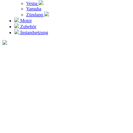
Vespa
Yamaha
Zündapp
Motor
Zubehör
Instandsetzung