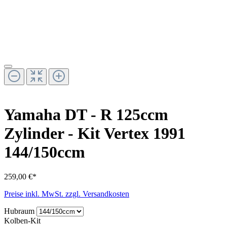
Yamaha DT - R 125ccm
Zylinder - Kit Vertex 1991
144/150ccm
259,00 €*
Preise inkl. MwSt. zzgl. Versandkosten
Hubraum
Kolben-Kit