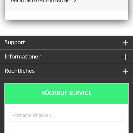
PRODUKTBESCHREIBUNG
Support
Informationen
Rechtliches
RÜCKRUF SERVICE