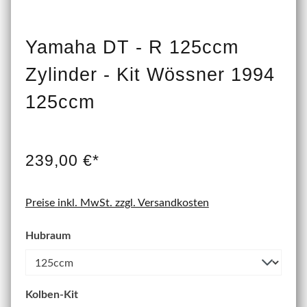
Yamaha DT - R 125ccm
Zylinder - Kit Wössner 1994
125ccm
239,00 €*
Preise inkl. MwSt. zzgl. Versandkosten
Hubraum
Kolben-Kit