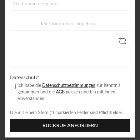
Datenschutz*
Ich habe die
Datenschutzbestimmungen
zur Kenntnis
genommen und die
AGB
gelesen und bin mit ihnen
einverstanden.
Die mit einem Stern (*) markierten Felder sind Pflichtfelder.
RÜCKRUF ANFORDERN