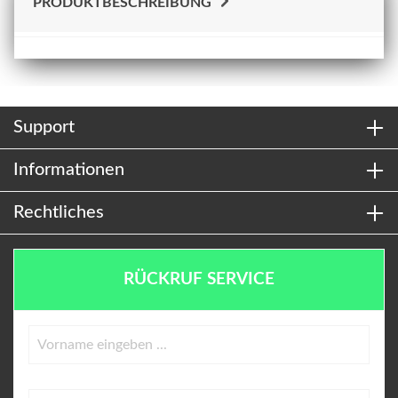
PRODUKTBESCHREIBUNG
Support
Informationen
Rechtliches
RÜCKRUF SERVICE