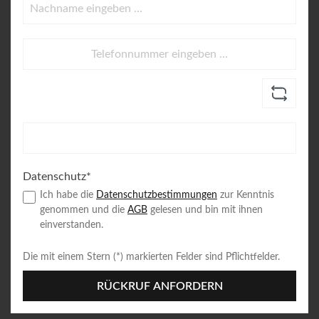
Datenschutz*
Ich habe die
Datenschutzbestimmungen
zur Kenntnis
genommen und die
AGB
gelesen und bin mit ihnen
einverstanden.
Die mit einem Stern (*) markierten Felder sind Pflichtfelder.
RÜCKRUF ANFORDERN