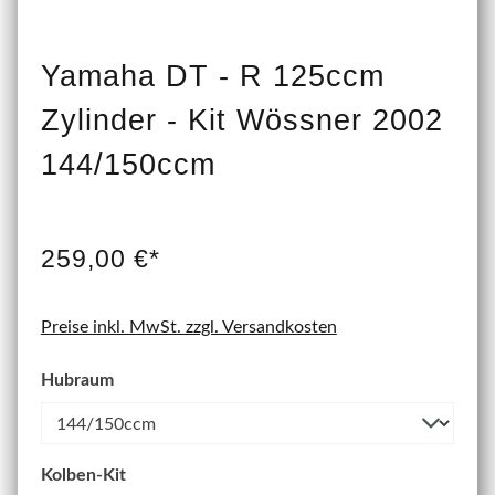
Yamaha DT - R 125ccm
Zylinder - Kit Wössner 2002
144/150ccm
259,00 €*
Preise inkl. MwSt. zzgl. Versandkosten
Hubraum
Kolben-Kit