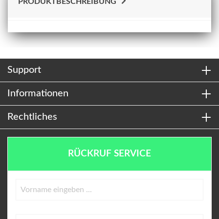
PRODUKTBESCHREIBUNG
Support
Informationen
Rechtliches
RÜCKRUF SERVICE