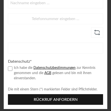
Datenschutz*
Ich habe die
Datenschutzbestimmungen
zur Kenntnis
genommen und die
AGB
gelesen und bin mit ihnen
einverstanden.
Die mit einem Stern (*) markierten Felder sind Pflichtfelder.
RÜCKRUF ANFORDERN